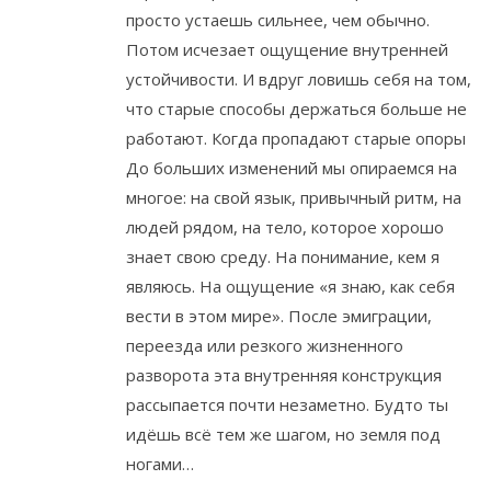
просто устаешь сильнее, чем обычно.
Потом исчезает ощущение внутренней
устойчивости. И вдруг ловишь себя на том,
что старые способы держаться больше не
работают. Когда пропадают старые опоры
До больших изменений мы опираемся на
многое: на свой язык, привычный ритм, на
людей рядом, на тело, которое хорошо
знает свою среду. На понимание, кем я
являюсь. На ощущение «я знаю, как себя
вести в этом мире». После эмиграции,
переезда или резкого жизненного
разворота эта внутренняя конструкция
рассыпается почти незаметно. Будто ты
идёшь всё тем же шагом, но земля под
ногами…