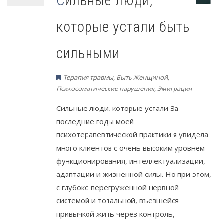
Сильные люди,
которые устали быть
сильными
Терапия травмы
,
Быть Женщиной
,
Психосоматические нарушения
,
Эмиграция
Сильные люди, которые устали За
последние годы моей
психотерапевтической практики я увидела
много клиентов с очень высоким уровнем
функционирования, интеллектуализации,
адаптации и жизненной силы. Но при этом,
с глубоко перегруженной нервной
системой и тотальной, въевшейся
привычкой жить через контроль,