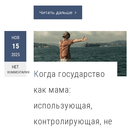
Читать дальше
НОЯ
15
2025
НЕТ
Когда государство
КОММЕНТАРИЯ
как мама:
использующая,
контролирующая, не