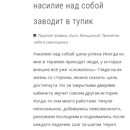
насилие над собой
заводит в тупик
Терапия травмы
,
Быть Женщиной
,
Принятие
себя и самооценка
Насилие над собой: цена успеха Иногда ко
мне в терапию приходят люди, у которых
внешне всё уже «сложилось». Глядя на их
жизнь со стороны, можно сказать: цель
достигнута. Но за закрытыми дверями
кабинета звучит совсем другая история.
Когда-то они много работали: тянули
непосильное, добивались невозможного,
рисковали последним и поднимались после
каждого падения. Шаг за шагом. Через