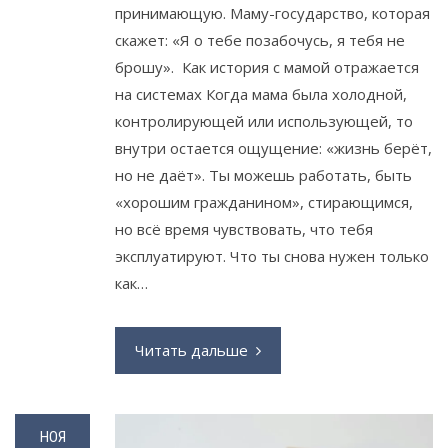
принимающую. Маму-государство, которая
скажет: «Я о тебе позабочусь, я тебя не
брошу». Как история с мамой отражается
на системах Когда мама была холодной,
контролирующей или использующей, то
внутри остается ощущение: «жизнь берёт,
но не даёт». Ты можешь работать, быть
«хорошим гражданином», стирающимся,
но всё время чувствовать, что тебя
эксплуатируют. Что ты снова нужен только
как…
Читать дальше
НОЯ