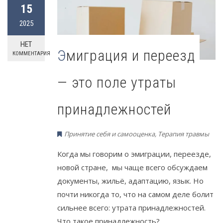
15
2025
НЕТ
Эмиграция и переезд
КОММЕНТАРИЯ
— это поле утраты
принадлежностей
Принятие себя и самооценка
,
Терапия травмы
Когда мы говорим о эмиграции, переезде,
новой стране, мы чаще всего обсуждаем
документы, жильё, адаптацию, язык. Но
почти никогда то, что на самом деле болит
сильнее всего: утрата принадлежностей.
Что такое принадлежность?