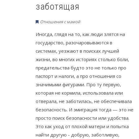
заботящая
Отношения с мамой
Иногда, глядя на то, как люди злятся на
государство, разочаровываются в
системах, уезжают в поисках лучшей
жизни, во многих историях столько боли,
предательства будто это не только про
паспорт и налоги, а про отношения со
значимыми фигурами. Про ту первую,
которая не кормила, использовала или
отверала, не заботилась, не обеспечивала
безопасность. И эмиграция тогда — это не
просто поиск безопасности или удобства.
Это как уход от плохой матери и попытка
найти другую - добрую, заботливую,