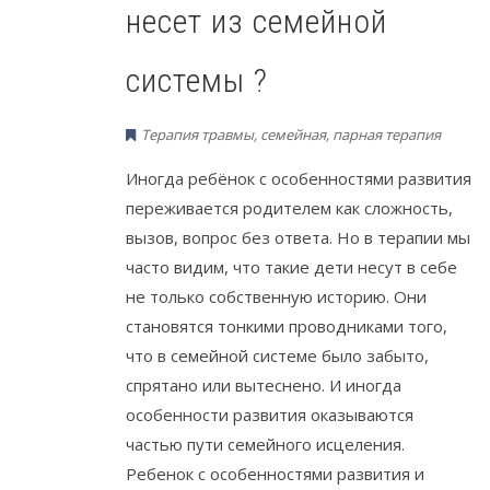
несет из семейной
системы ?
Терапия травмы
,
семейная, парная терапия
Иногда ребёнок с особенностями развития
переживается родителем как сложность,
вызов, вопрос без ответа. Но в терапии мы
часто видим, что такие дети несут в себе
не только собственную историю. Они
становятся тонкими проводниками того,
что в семейной системе было забыто,
спрятано или вытеснено. И иногда
особенности развития оказываются
частью пути семейного исцеления.
Ребенок с особенностями развития и