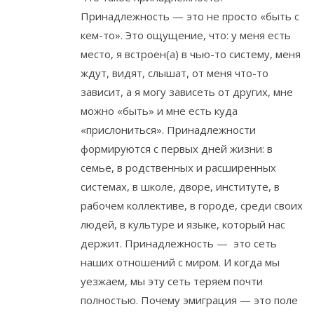
Принадлежность — это не просто «быть с
кем-то». Это ощущение, что: у меня есть
место, я встроен(а) в чью-то систему, меня
ждут, видят, слышат, от меня что-то
зависит, а я могу зависеть от других, мне
можно «быть» и мне есть куда
«прислониться». Принадлежности
формируются с первых дней жизни: в
семье, в родственных и расширенных
системах, в школе, дворе, институте, в
рабочем коллективе, в городе, среди своих
людей, в культуре и языке, который нас
держит. Принадлежность — это сеть
наших отношений с миром. И когда мы
уезжаем, мы эту сеть теряем почти
полностью. Почему эмиграция — это поле