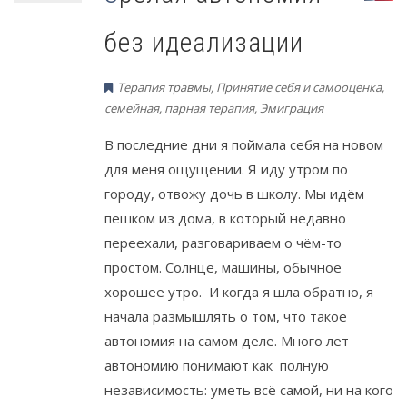
без идеализации
Терапия травмы
,
Принятие себя и самооценка
,
семейная, парная терапия
,
Эмиграция
В последние дни я поймала себя на новом
для меня ощущении. Я иду утром по
городу, отвожу дочь в школу. Мы идём
пешком из дома, в который недавно
переехали, разговариваем о чём-то
простом. Солнце, машины, обычное
хорошее утро. И когда я шла обратно, я
начала размышлять о том, что такое
автономия на самом деле. Много лет
автономию понимают как полную
независимость: уметь всё самой, ни на кого