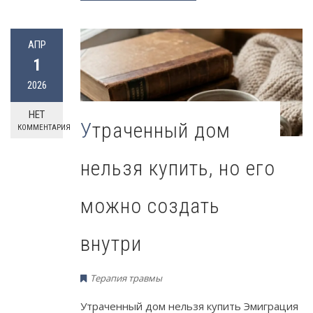
АПР
1
2026
НЕТ
Утраченный дом
КОММЕНТАРИЯ
нельзя купить, но его
можно создать
внутри
Терапия травмы
Утраченный дом нельзя купить Эмиграция