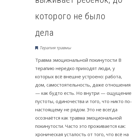
которого не было
дела
Терапия травмы
Травма эмоциональной покинутости В
терапию нередко приходят люди, у
которых всё внешне устроено: работа,
дом, самостоятельность, даже отношения
— как будто есть. Но внутри — ощущение
пустоты, одиночества и того, что никто по-
настоящему не рядом. Это не всегда
осознаётся как травма эмоциональной
покинутости. Часто это проживается как:
хроническая усталость от того, что всё на