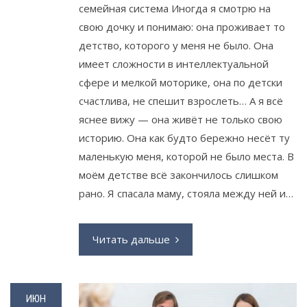
семейная система Иногда я смотрю на
свою дочку и понимаю: она проживает то
детство, которого у меня не было. Она
имеет сложности в интеллектуальной
сфере и мелкой моторике, она по детски
счастлива, не спешит взрослеть… А я всё
яснее вижу — она живёт не только свою
историю. Она как будто бережно несёт ту
маленькую меня, которой не было места. В
моём детстве всё закончилось слишком
рано. Я спасала маму, стояла между ней и…
Читать дальше
ИЮН