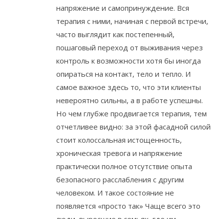
напряжение и самопринуждение. Вся
терапия с ними, начиная с первой встречи,
часто выглядит как постепенный,
пошаговый переход от выживания через
контроль к возможности хотя бы иногда
опираться на контакт, тело и тепло. И
самое важное здесь то, что эти клиенты
невероятно сильны, а в работе успешны.
Но чем глубже продвигается терапия, тем
отчетливее видно: за этой фасадной силой
стоит колоссальная истощенность,
хроническая тревога и напряжение
практически полное отсутствие опыта
безопасного расслабления с другим
человеком. И такое состояние не
появляется «просто так» Чаще всего это