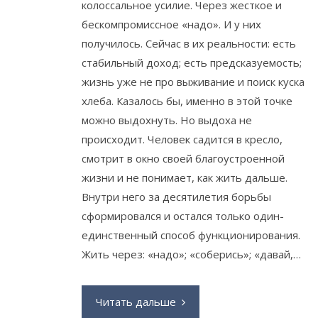
колоссальное усилие. Через жесткое и
бескомпромиссное «надо». И у них
получилось. Сейчас в их реальности: есть
стабильный доход; есть предсказуемость;
жизнь уже не про выживание и поиск куска
хлеба. Казалось бы, именно в этой точке
можно выдохнуть. Но выдоха не
происходит. Человек садится в кресло,
смотрит в окно своей благоустроенной
жизни и не понимает, как жить дальше.
Внутри него за десятилетия борьбы
сформировался и остался только один-
единственный способ функционирования.
Жить через: «надо»; «соберись»; «давай,…
Читать дальше