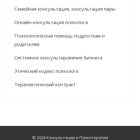
Семейная консультация, консультация пары
Онлайн консультация психолога
Психологическая помощь подросткам и
родителям
Системное консультирование бизнеса
Этический кодекс психолога
Терапевтический контракт
© 2026 Консультации и Психотерапия