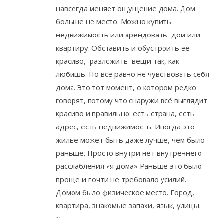
навсегда меняет ощущение дома. Дом
больше не место. Можно купить
недвижимость или арендовать дом или
квартиру. Обставить и обустроить её
красиво, разложить вещи так, как
любишь. Но все равно не чувствовать себя
дома. Это тот момент, о котором редко
говорят, потому что снаружи всё выглядит
красиво и правильно: есть страна, есть
адрес, есть недвижимость. Иногда это
жилье может быть даже лучше, чем было
раньше. Просто внутри нет внутреннего
расслабления «я дома» Раньше это было
проще и почти не требовало усилий.
Домом было физическое место. Город,
квартира, знакомые запахи, язык, улицы.