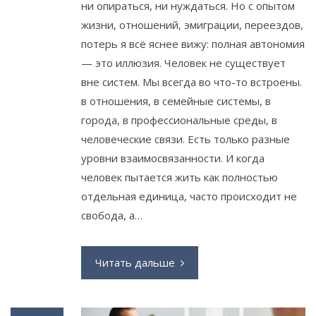
ни опираться, ни нуждаться. Но с опытом
жизни, отношений, эмиграции, переездов,
потерь я всё яснее вижу: полная автономия
— это иллюзия. Человек не существует
вне систем. Мы всегда во что-то встроены.
в отношения, в семейные системы, в
города, в профессиональные среды, в
человеческие связи. Есть только разные
уровни взаимосвязанности. И когда
человек пытается жить как полностью
отдельная единица, часто происходит не
свобода, а…
Читать дальше