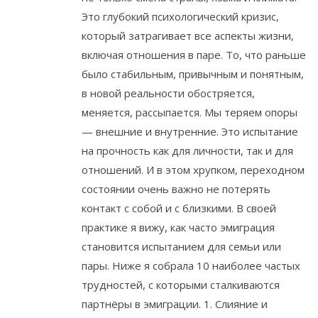
Это глубокий психологический кризис,
который затрагивает все аспекты жизни,
включая отношения в паре. То, что раньше
было стабильным, привычным и понятным,
в новой реальности обостряется,
меняется, рассыпается. Мы теряем опоры
— внешние и внутренние. Это испытание
на прочность как для личности, так и для
отношений. И в этом хрупком, переходном
состоянии очень важно не потерять
контакт с собой и с близкими. В своей
практике я вижу, как часто эмиграция
становится испытанием для семьи или
пары. Ниже я собрала 10 наиболее частых
трудностей, с которыми сталкиваются
партнёры в эмиграции. 1. Слияние и