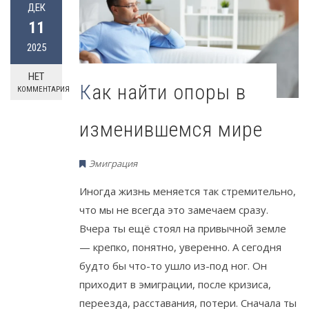
ДЕК
11
2025
НЕТ
Как найти опоры в
КОММЕНТАРИЯ
изменившемся мире
Эмиграция
Иногда жизнь меняется так стремительно,
что мы не всегда это замечаем сразу.
Вчера ты ещё стоял на привычной земле
— крепко, понятно, уверенно. А сегодня
будто бы что-то ушло из-под ног. Он
приходит в эмиграции, после кризиса,
переезда, расставания, потери. Сначала ты