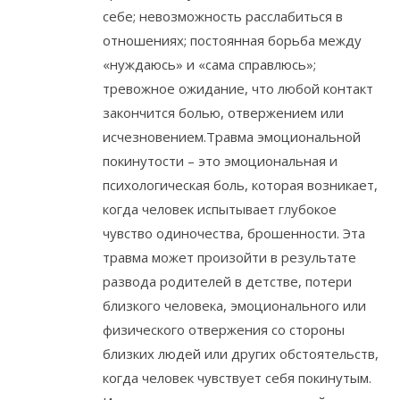
себе; невозможность расслабиться в
отношениях; постоянная борьба между
«нуждаюсь» и «сама справлюсь»;
тревожное ожидание, что любой контакт
закончится болью, отвержением или
исчезновением.Травма эмоциональной
покинутости – это эмоциональная и
психологическая боль, которая возникает,
когда человек испытывает глубокое
чувство одиночества, брошенности. Эта
травма может произойти в результате
развода родителей в детстве, потери
близкого человека, эмоционального или
физического отвержения со стороны
близких людей или других обстоятельств,
когда человек чувствует себя покинутым.