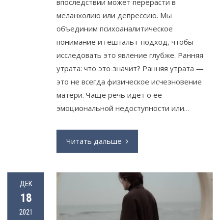
впоследствии может перерасти в
меланхолию или депрессию. Мы
объединим психоаналитическое
понимание и гештальт-подход, чтобы
исследовать это явление глубже. Ранняя
утрата: что это значит? Ранняя утрата —
это не всегда физическое исчезновение
матери. Чаще речь идёт о её
эмоциональной недоступности или…
Читать дальше
ДЕК
18
2021