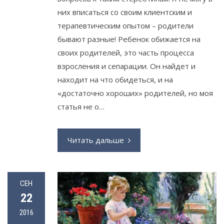
них вписаться со своим клиентским и
терапевтическим опытом – родители
бывают разные! Ребенок обижается на
своих родителей, это часть процесса
взросления и сепарации. Он найдет и
находит на что обидеться, и на
«достаточно хороших» родителей, но моя
статья не о…
Читать дальше
СЕН
22
2016