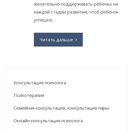
желательно поддерживать ребенка на
каждой стадии развития, чтоб ребенок
успешно…
Читать дальше
Консультация психолога
Психотерапия
Семейная консультация, консультация пары
Онлайн консультация психолога