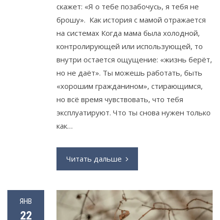
скажет: «Я о тебе позабочусь, я тебя не
брошу». Как история с мамой отражается
на системах Когда мама была холодной,
контролирующей или использующей, то
внутри остается ощущение: «жизнь берёт,
но не даёт». Ты можешь работать, быть
«хорошим гражданином», стирающимся,
но всё время чувствовать, что тебя
эксплуатируют. Что ты снова нужен только
как…
Читать дальше
ЯНВ
22