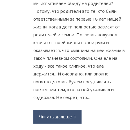
мы испытываем обиду на родителей?
Потому, что родители это те, кто были
ответственными за первые 18 лет нашей
жизни...когда дети полностью зависят от
родителей и семьи. После мы получаем
ключи от своей жизни в свои руки и
оказывается, что «машина нашей жизни» в
таком плачевном состоянии. Она еле на
ходу - все такое хлипкое, что еле
держится... И очевидно, или вполне
понятно ,что мы будем предъявлять
претензии тем, кто за ней ухаживал и
содержал. Не секрет, что…
Читать дальше