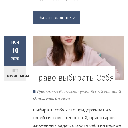
Читать дальше
НОЯ
10
2020
НЕТ
Право выбирать Себя
КОММЕНТАРИЯ
Принятие себя и самооценка
,
Быть Женщиной
,
Отношения с мамой
Выбирать себя - это придерживаться
своей системы ценностей, ориентиров,
жизненных задач, ставить себя на первое