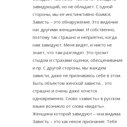
завидующий, но не обладает. С одной
стороны, мы ее инстинктивно боимся.
Зависть – это обнаружение. Это видение
нас другими женщинами. И собственно,
поэтому так страшно и неприятно, когда
нам завидуют. Меня видят, и никто не
знает, что там разглядят. Это грозит
стыдом и страхами оценки, обесценивания
и пр. С другой стороны, мы жаждем
зависти, даже не признаваясь себе в этом.
Быть объектом женской зависти… это
страшно и очень даже хочется
одновременно. Слово «зависть» в русском
языке возникло от слова «видеть».
Женщина которой завидуют – она видима.
Зависть – это как некое признание. Тебя