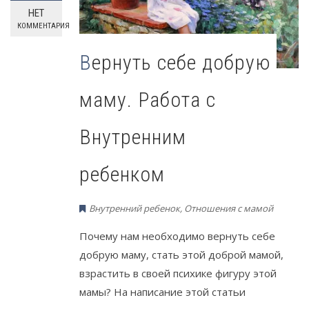
НЕТ
КОММЕНТАРИЯ
Вернуть себе добрую
маму. Работа с
Внутренним
ребенком
Внутренний ребенок
,
Отношения с мамой
Почему нам необходимо вернуть себе
добрую маму, стать этой доброй мамой,
взрастить в своей психике фигуру этой
мамы? На написание этой статьи