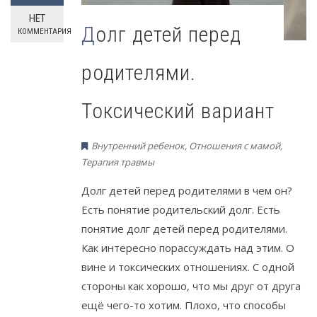
НЕТ
Долг детей перед
КОММЕНТАРИЯ
родителями.
Токсический вариант
Внутренний ребенок
,
Отношения с мамой
,
Терапия травмы
Долг детей перед родителями в чем он?
Есть понятие родительский долг. Есть
понятие долг детей перед родителями.
Как интересно порассуждать над этим. О
вине и токсических отношениях. С одной
стороны как хорошо, что мы друг от друга
ещё чего-то хотим. Плохо, что способы