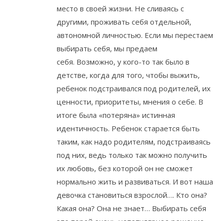
место в своей жизни. Не сливаясь с
другими, проживать себя отдельной,
автономной личностью. Если мы перестаем
выбирать себя, мы предаем
себя. Возможно, у кого-то так было в
детстве, когда для того, чтобы выжить,
ребенок подстраивался под родителей, их
ценности, приоритеты, мнения о себе. В
итоге была «потеряна» истинная
идентичность. Ребенок старается быть
таким, как надо родителям, подстраиваясь
под них, ведь только так можно получить
их любовь, без которой он не сможет
нормально жить и развиваться. И вот наша
девочка становиться взрослой…. Кто она?
Какая она? Она не знает… Выбирать себя