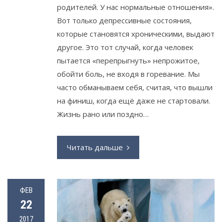
родителей. У нас нормальные отношения».
Вот только депрессивные состояния,
которые становятся хроническими, выдают
другое. Это тот случай, когда человек
пытается «перепрыгнуть» непрожитое,
обойти боль, не входя в горевание. Мы
часто обманываем себя, считая, что вышли
на финиш, когда ещё даже не стартовали.
Жизнь рано или поздно…
Читать дальше
ФЕВ
22
2017