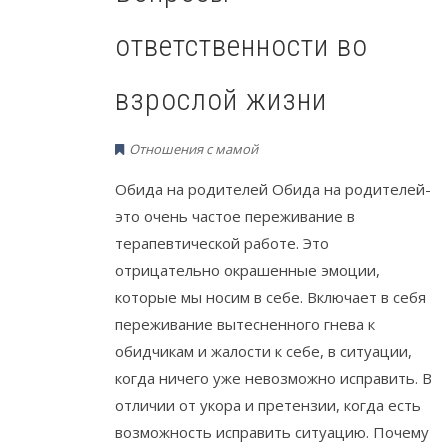
ответственности во
взрослой жизни
Отношения с мамой
Обида на родителей Обида на родителей-
это очень частое переживание в
терапевтической работе. Это
отрицательно окрашенные эмоции,
которые мы носим в себе. Включает в себя
переживание вытесненного гнева к
обидчикам и жалости к себе, в ситуации,
когда ничего уже невозможно исправить. В
отличии от укора и претензии, когда есть
возможность исправить ситуацию. Почему