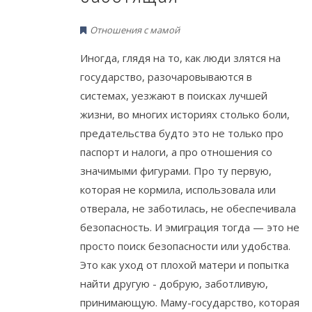
Отношения с мамой
Иногда, глядя на то, как люди злятся на
государство, разочаровываются в
системах, уезжают в поисках лучшей
жизни, во многих историях столько боли,
предательства будто это не только про
паспорт и налоги, а про отношения со
значимыми фигурами. Про ту первую,
которая не кормила, использовала или
отверала, не заботилась, не обеспечивала
безопасность. И эмиграция тогда — это не
просто поиск безопасности или удобства.
Это как уход от плохой матери и попытка
найти другую - добрую, заботливую,
принимающую. Маму-государство, которая