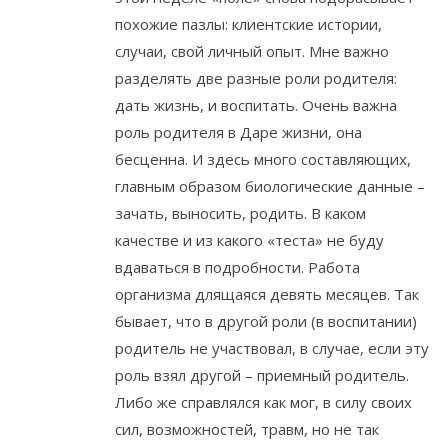
похожие пазлы: клиентские истории,
случаи, свой личный опыт. Мне важно
разделять две разные роли родителя:
дать жизнь, и воспитать. Очень важна
роль родителя в Даре жизни, она
бесценна. И здесь много составляющих,
главным образом биологические данные –
зачать, выносить, родить. В каком
качестве и из какого «теста» не буду
вдаваться в подробности. Работа
организма длящаяся девять месяцев. Так
бывает, что в другой роли (в воспитании)
родитель не участвовал, в случае, если эту
роль взял другой – приемный родитель.
Либо же справлялся как мог, в силу своих
сил, возможностей, травм, но не так