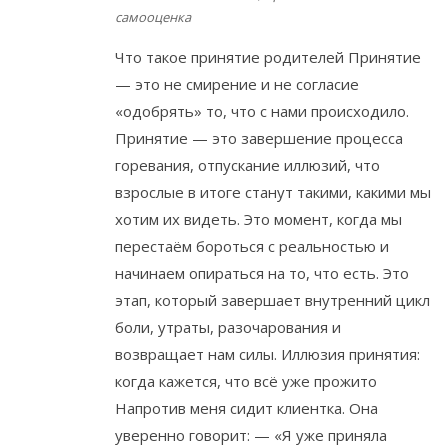
самооценка
Что такое принятие родителей Принятие
— это не смирение и не согласие
«одобрять» то, что с нами происходило.
Принятие — это завершение процесса
горевания, отпускание иллюзий, что
взрослые в итоге станут такими, какими мы
хотим их видеть. Это момент, когда мы
перестаём бороться с реальностью и
начинаем опираться на то, что есть. Это
этап, который завершает внутренний цикл
боли, утраты, разочарования и
возвращает нам силы. Иллюзия принятия:
когда кажется, что всё уже прожито
Напротив меня сидит клиентка. Она
уверенно говорит: — «Я уже приняла