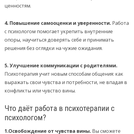
ценностям.
4. Повышение самооценки и уверенности.
Работа
с психологом помогает укрепить внутренние
опоры, научиться доверять себе и принимать
решения без оглядки на чужие ожидания.
5. Улучшение коммуникации с родителями.
Психотерапия учит новым способам общения: как
выражать свои чувства и потребности, не впадая в
конфликты или чувство вины.
Что даёт работа в психотерапии с
психологом?
1.Освобождение от чувства вины.
Вы сможете