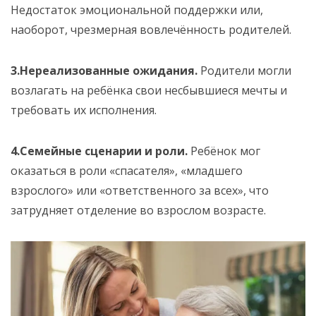
Недостаток эмоциональной поддержки или,
наоборот, чрезмерная вовлечённость родителей.
3.Нереализованные ожидания.
Родители могли
возлагать на ребёнка свои несбывшиеся мечты и
требовать их исполнения.
4.Семейные сценарии и роли.
Ребёнок мог
оказаться в роли «спасателя», «младшего
взрослого» или «ответственного за всех», что
затрудняет отделение во взрослом возрасте.