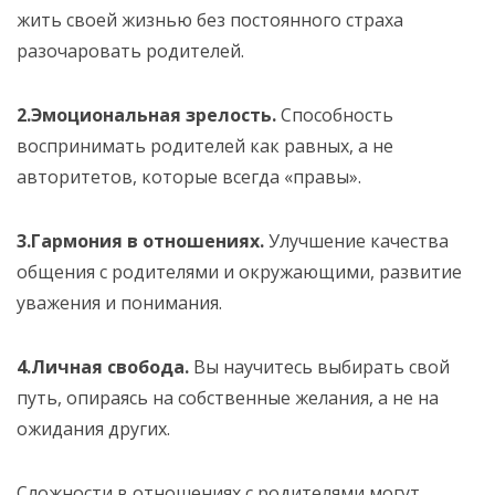
жить своей жизнью без постоянного страха
разочаровать родителей.
2.Эмоциональная зрелость.
Способность
воспринимать родителей как равных, а не
авторитетов, которые всегда «правы».
3.Гармония в отношениях.
Улучшение качества
общения с родителями и окружающими, развитие
уважения и понимания.
4.Личная свобода.
Вы научитесь выбирать свой
путь, опираясь на собственные желания, а не на
ожидания других.
Сложности в отношениях с родителями могут