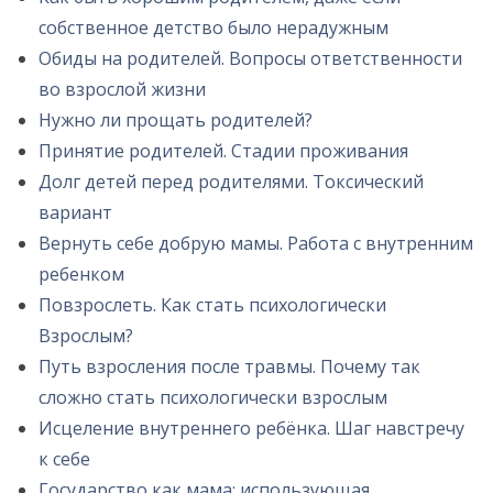
собственное детство было нерадужным
Обиды на родителей. Вопросы ответственности
во взрослой жизни
Нужно ли прощать родителей?
Принятие родителей. Стадии проживания
Долг детей перед родителями. Токсический
вариант
Вернуть себе добрую мамы. Работа с внутренним
ребенком
Повзрослеть. Как стать психологически
Взрослым?
Путь взросления после травмы. Почему так
сложно стать психологически взрослым
Исцеление внутреннего ребёнка. Шаг навстречу
к себе
Государство как мама: использующая,