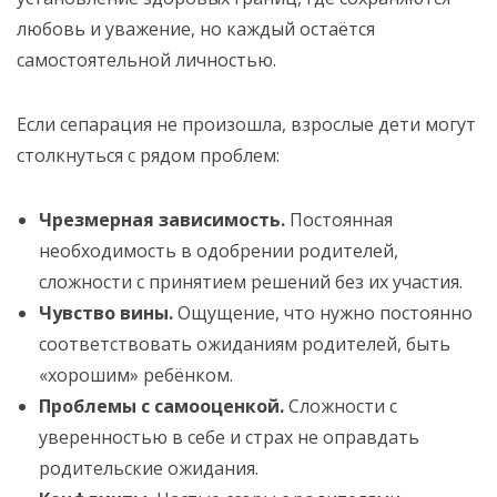
любовь и уважение, но каждый остаётся
самостоятельной личностью.
Если сепарация не произошла, взрослые дети могут
столкнуться с рядом проблем:
Чрезмерная зависимость.
Постоянная
необходимость в одобрении родителей,
сложности с принятием решений без их участия.
Чувство вины.
Ощущение, что нужно постоянно
соответствовать ожиданиям родителей, быть
«хорошим» ребёнком.
Проблемы с самооценкой.
Сложности с
уверенностью в себе и страх не оправдать
родительские ожидания.