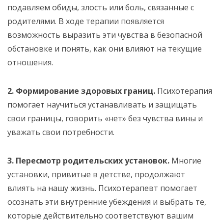
подавляем обиды, злость или боль, связанные с
родителями. В ходе терапии появляется
возможность выразить эти чувства в безопасной
обстановке и понять, как они влияют на текущие
отношения.
2. Формирование здоровых границ.
Психотерапия
помогает научиться устанавливать и защищать
свои границы, говорить «нет» без чувства вины и
уважать свои потребности.
3. Пересмотр родительских установок.
Многие
установки, привитые в детстве, продолжают
влиять на нашу жизнь. Психотерапевт помогает
осознать эти внутренние убеждения и выбрать те,
которые действительно соответствуют вашим