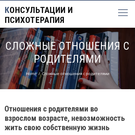
КОНСУЛЬТАЦИИ И
ПСИХОТЕРАПИЯ
СЛОЖНЫЕ ОТНОШЕНИЯ С
РОДИТЕЛЯМИ
Home
Сложные отношения с родителями
Отношения с родителями во
взрослом возрасте, невозможность
жить свою собственную жизнь