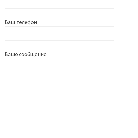
Ваш телефон
Ваше сообщение