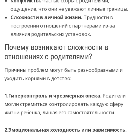
Конфликты.
Частые ссоры с родителями,
ощущение, что они не уважают личные границы.
Сложности в личной жизни.
Трудности в
построении отношений с партнёрами из-за
влияния родительских установок.
Почему возникают сложности в
отношениях с родителями?
Причины проблем могут быть разнообразными и
уходить корнями в детство:
1.Гиперконтроль и чрезмерная опека.
Родители
могли стремиться контролировать каждую сферу
жизни ребёнка, лишая его самостоятельности.
2.Эмоциональная холодность или зависимость.