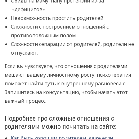
Обиды на маму, папу претензии из-за
«дефицитов»
Невозможность простить родителей
Сложности с построением отношений с
противоположным полом
Сложности сепарации от родителей, родители не
отпускают.
Если вы чувствуете, что отношения с родителями
мешают вашему личностному росту, психотерапия
поможет найти путь к внутреннему равновесию.
Запишитесь на консультацию, чтобы начать этот
важный процесс.
Подробнее про сложные отношения с
родителями можно почитать на сайте:
Как быть хорошим родителем, даже если