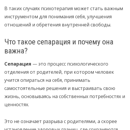
В таких случаях психотерапия может стать важным
инструментом для понимания себя, улучшения
отношений и обретения внутренней свободы.
Что такое сепарация и почему она
важна?
Сепарация
— это процесс психологического
отделения от родителей, при котором человек
учится опираться на себя, принимать
самостоятельные решения и выстраивать свою
жизнь, основываясь на собственных потребностях и
ценностях.
Это не означает разрыва с родителями, а скорее
установление здоровых границ, где сохраняются