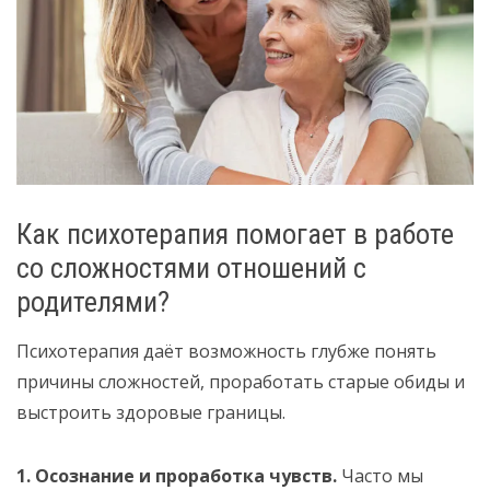
Как психотерапия помогает в работе
со сложностями отношений с
родителями?
Психотерапия даёт возможность глубже понять
причины сложностей, проработать старые обиды и
выстроить здоровые границы.
1. Осознание и проработка чувств.
Часто мы