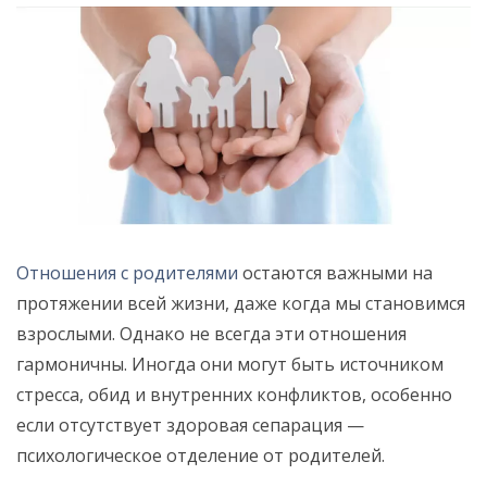
Отношения с родителями
остаются важными на
протяжении всей жизни, даже когда мы становимся
взрослыми. Однако не всегда эти отношения
гармоничны. Иногда они могут быть источником
стресса, обид и внутренних конфликтов, особенно
если отсутствует здоровая сепарация —
психологическое отделение от родителей.