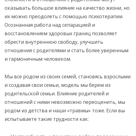
оказывать большое влияние на качество жизни, но
их можно преодолеть с помощью психотерапии.
Осознанная работа над сепарацией и
восстановлением здоровых границ позволяет
обрести внутреннюю свободу, улучшить
отношения с родителями и стать более уверенным
и гармоничным человеком.
Мы все родом из своих семей, становясь взрослыми
и создавая свои семьи, модель мы берем из
родительской семьи. Влияние родителей и
отношений с ними невозможно переоценить, мы
родом из детства и наши «травмы» тоже. Если вы
испытываете такие трудности как: