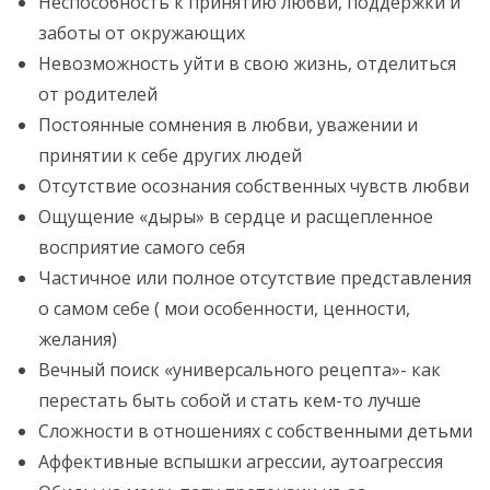
Неспособность к принятию любви, поддержки и
заботы от окружающих
Невозможность уйти в свою жизнь, отделиться
от родителей
Постоянные сомнения в любви, уважении и
принятии к себе других людей
Отсутствие осознания собственных чувств любви
Ощущение «дыры» в сердце и расщепленное
восприятие самого себя
Частичное или полное отсутствие представления
о самом себе ( мои особенности, ценности,
желания)
Вечный поиск «универсального рецепта»- как
перестать быть собой и стать кем-то лучше
Сложности в отношениях с собственными детьми
Аффективные вспышки агрессии, аутоагрессия