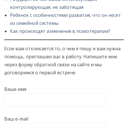
контролирующая, не заботящая
Ребенок с особенностями развития, что он несет
из семейной системы
Как происходят изменения в психотерапии?
Если вам откликается то, о чем я пишу и вам нужна
помощь, приглашаю вас в работу. Напишите мне
через форму обратной связи на сайте и мы
договоримся о первой встрече:
Ваше имя
Ваш e-mail